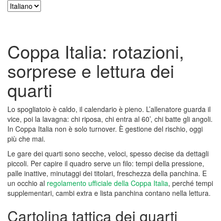
Coppa Italia: rotazioni,
sorprese e lettura dei
quarti
Lo spogliatoio è caldo, il calendario è pieno. L’allenatore guarda il
vice, poi la lavagna: chi riposa, chi entra al 60’, chi batte gli angoli.
In Coppa Italia non è solo turnover. È gestione del rischio, oggi
più che mai.
Le gare dei quarti sono secche, veloci, spesso decise da dettagli
piccoli. Per capire il quadro serve un filo: tempi della pressione,
palle inattive, minutaggi dei titolari, freschezza della panchina. E
un occhio al
regolamento ufficiale della Coppa Italia
, perché tempi
supplementari, cambi extra e lista panchina contano nella lettura.
Cartolina tattica dei quarti