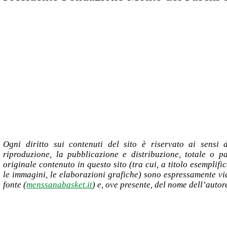
Ogni diritto sui contenuti del sito è riservato ai sensi 
riproduzione, la pubblicazione e distribuzione, totale o par
originale contenuto in questo sito (tra cui, a titolo esemplific
le immagini, le elaborazioni grafiche) sono espressamente vie
fonte (
menssanabasket.it
) e, ove presente, del nome dell’autor