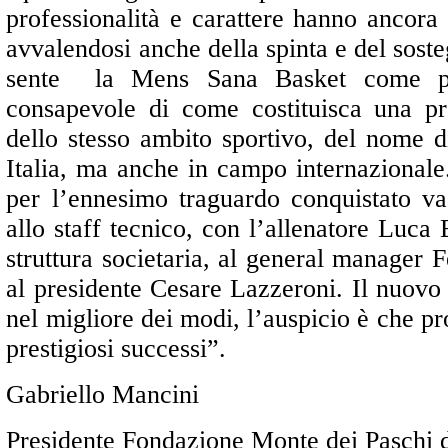
professionalità e carattere hanno ancora
avvalendosi anche della spinta e del soste
sente la Mens Sana Basket come pat
consapevole di come costituisca una pr
dello stesso ambito sportivo, del nome d
Italia, ma anche in campo internazional
per l’ennesimo traguardo conquistato va 
allo staff tecnico, con l’allenatore Luca B
struttura societaria, al general manager
al presidente Cesare Lazzeroni. Il nuovo
nel migliore dei modi, l’auspicio è che p
prestigiosi successi”.
Gabriello Mancini
Presidente Fondazione Monte dei Paschi 